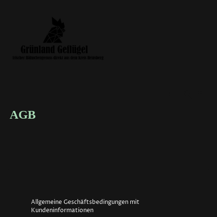
AGB
Allgemeine Geschäftsbedingungen mit
Kundeninformationen