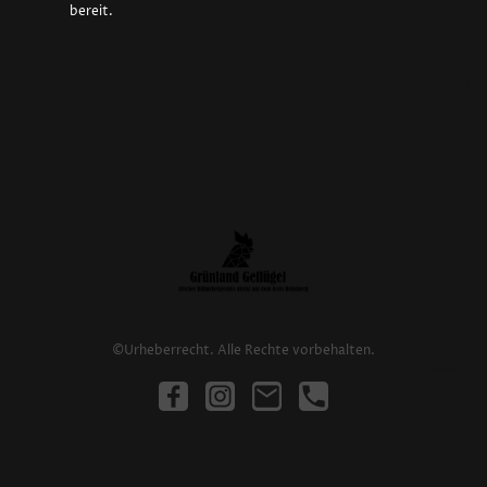
bereit.
©Urheberrecht. Alle Rechte vorbehalten.