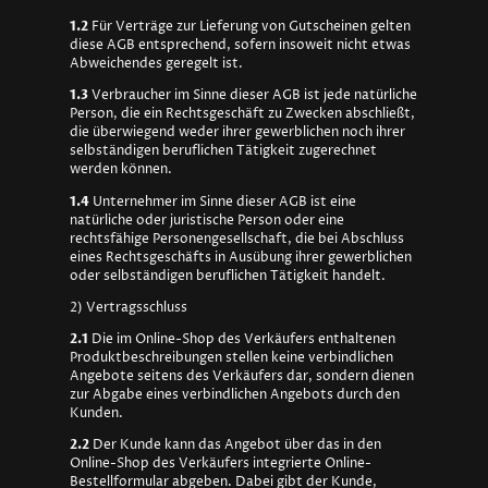
1.2
Für Verträge zur Lieferung von Gutscheinen gelten
diese AGB entsprechend, sofern insoweit nicht etwas
Abweichendes geregelt ist.
1.3
Verbraucher im Sinne dieser AGB ist jede natürliche
Person, die ein Rechtsgeschäft zu Zwecken abschließt,
die überwiegend weder ihrer gewerblichen noch ihrer
selbständigen beruflichen Tätigkeit zugerechnet
werden können.
1.4
Unternehmer im Sinne dieser AGB ist eine
natürliche oder juristische Person oder eine
rechtsfähige Personengesellschaft, die bei Abschluss
eines Rechtsgeschäfts in Ausübung ihrer gewerblichen
oder selbständigen beruflichen Tätigkeit handelt.
2) Vertragsschluss
2.1
Die im Online-Shop des Verkäufers enthaltenen
Produktbeschreibungen stellen keine verbindlichen
Angebote seitens des Verkäufers dar, sondern dienen
zur Abgabe eines verbindlichen Angebots durch den
Kunden.
2.2
Der Kunde kann das Angebot über das in den
Online-Shop des Verkäufers integrierte Online-
Bestellformular abgeben. Dabei gibt der Kunde,