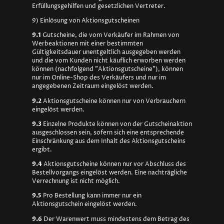
Erfüllungsgehilfen und gesetzlichen Vertreter.
9) Einlösung von Aktionsgutscheinen
9.1
Gutscheine, die vom Verkäufer im Rahmen von
Werbeaktionen mit einer bestimmten
Gültigkeitsdauer unentgeltlich ausgegeben werden
und die vom Kunden nicht käuflich erworben werden
können (nachfolgend "Aktionsgutscheine"), können
nur im Online-Shop des Verkäufers und nur im
angegebenen Zeitraum eingelöst werden.
9.2
Aktionsgutscheine können nur von Verbrauchern
eingelöst werden.
9.3
Einzelne Produkte können von der Gutscheinaktion
ausgeschlossen sein, sofern sich eine entsprechende
Einschränkung aus dem Inhalt des Aktionsgutscheins
ergibt.
9.4
Aktionsgutscheine können nur vor Abschluss des
Bestellvorgangs eingelöst werden. Eine nachträgliche
Verrechnung ist nicht möglich.
9.5
Pro Bestellung kann immer nur ein
Aktionsgutschein eingelöst werden.
9.6
Der Warenwert muss mindestens dem Betrag des