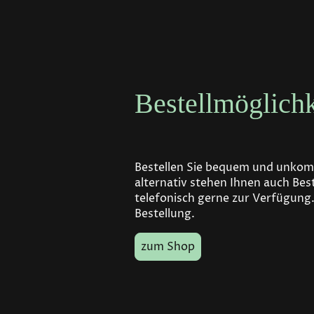
Bestellmöglichk
Bestellen Sie bequem und unkomp
alternativ stehen Ihnen auch Bes
telefonisch gerne zur Verfügung.
Bestellung.
zum Shop