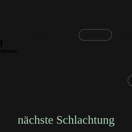
Startseite
Shop
Bestellungen
Gesch
nächste Schlachtung