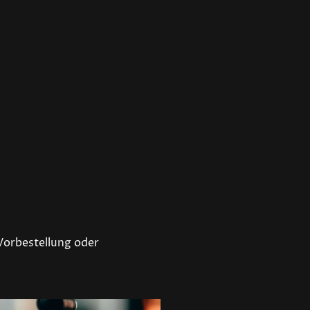
 Vorbestellung oder