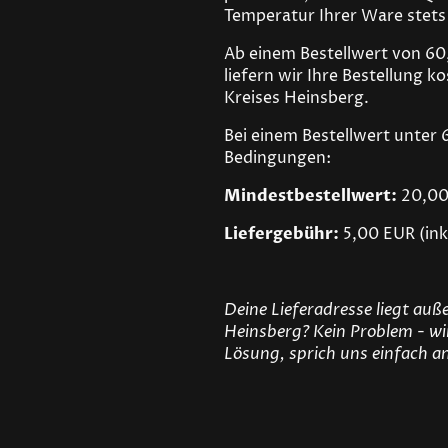
Temperatur Ihrer Ware stets
Ab einem Bestellwert von 60
liefern wir Ihre Bestellung k
Kreises Heinsberg.
Bei einem Bestellwert unter
Bedingungen:
Mindestbestellwert:
20,00 
Liefergebühr:
5,00 EUR (ink
Deine Lieferadresse liegt auß
Heinsberg? Kein Problem - wir
Lösung, sprich uns einfach a