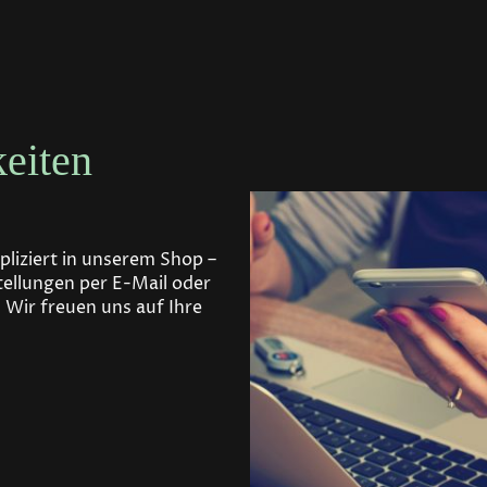
eiten
liziert in unserem Shop –
tellungen per E-Mail oder
 Wir freuen uns auf Ihre