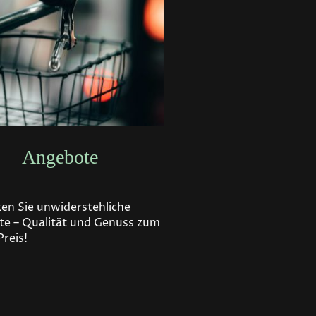
Angebote
en Sie unwiderstehliche
e – Qualität und Genuss zum
Preis!