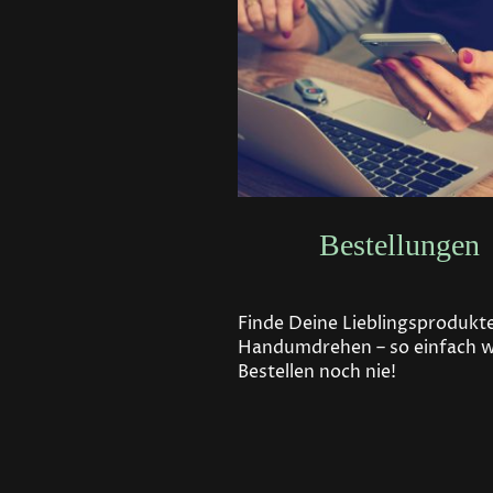
Bestellungen
Finde Deine Lieblingsprodukt
Handumdrehen – so einfach 
Bestellen noch nie!