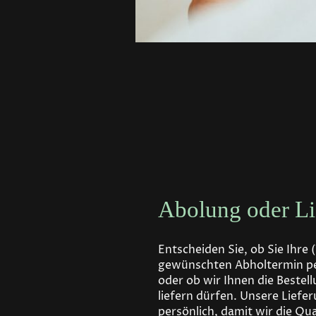
Abolung oder Li
Entscheiden Sie, ob Sie Ihre
gewünschten Abholtermin pe
oder ob wir Ihnen die Beste
liefern dürfen. Unsere Liefe
persönlich, damit wir die Qua