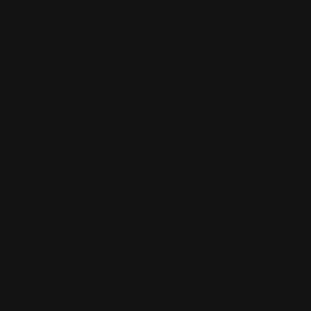
Start