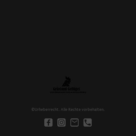
©Urheberrecht. Alle Rechte vorbehalten.